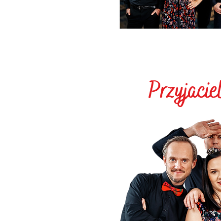
Przyjaci