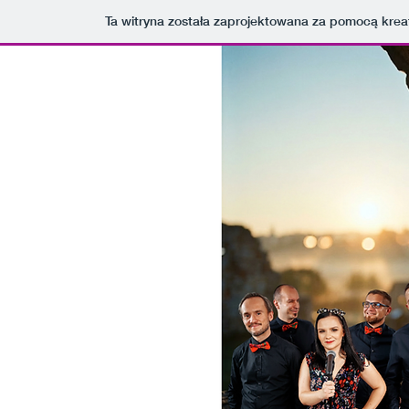
Ta witryna została zaprojektowana za pomocą kre